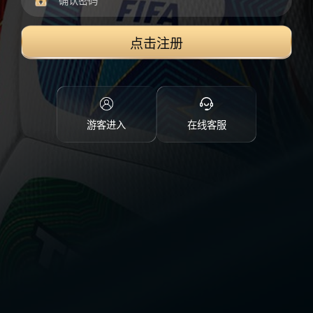
点击注册
游客进入
在线客服