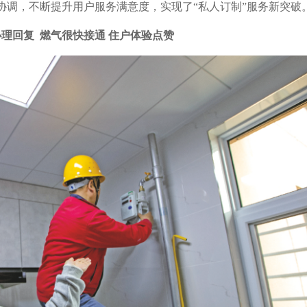
协调，不断提升用户服务满意度，实现了“私人订制”服务新突破
办理回复 燃气很快接通 住户体验点赞