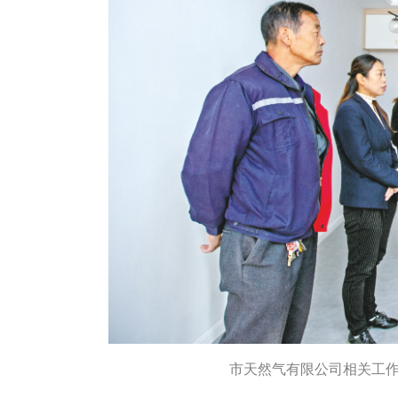
市天然气有限公司相关工