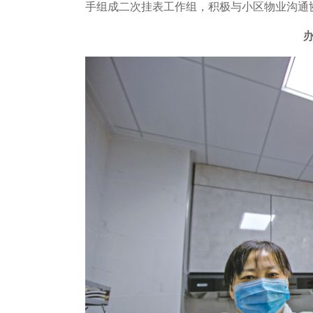
手组成二次挂表工作组，积极与小区物业沟通