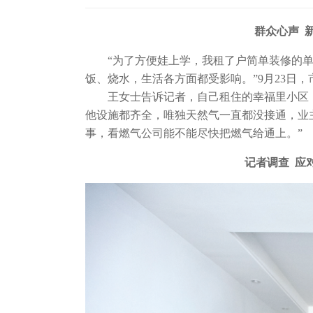
群众心声
“为了方便娃上学，我租了户简单装修的
饭、烧水，生活各方面都受影响。”9月23日
王女士告诉记者，自己租住的幸福里小区（
他设施都齐全，唯独天然气一直都没接通，业
事，看燃气公司能不能尽快把燃气给通上。”
记者调查 应