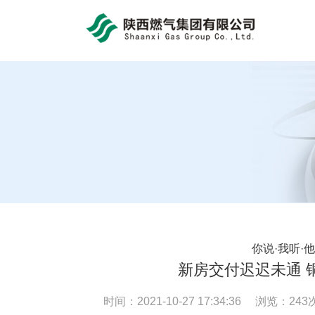
bob体育官方app
你说·我听·
新房交付迟迟未通 
时间：2021-10-27 17:34:36 浏览：
243