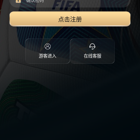
点击注册
游客进入
在线客服