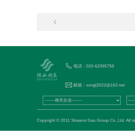
集团公司党委传达学习习近平总书记 重要讲
和全国“两会”精神
电话：020-62995758
邮箱：sxrqjt2022@163.net
Copyright © 2011 Shaanxi Gas Group Co.,Ltd. 