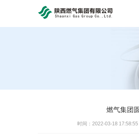
bob体育官方app
燃气集团
时间：2022-03-18 17:58