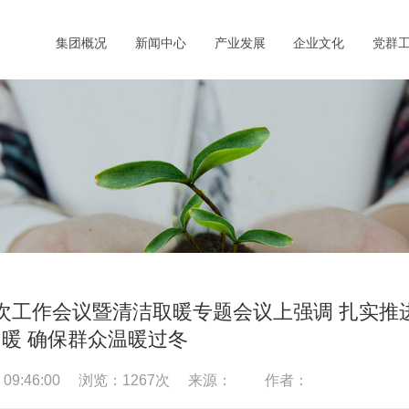
集团概况
新闻中心
产业发展
企业文化
党群
次工作会议暨清洁取暖专题会议上强调 扎实推
暖 确保群众温暖过冬
0 09:46:00 浏览：
1267
次 来源： 作者：