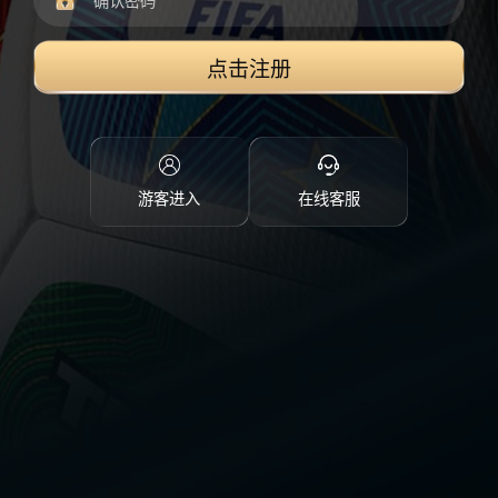
点击注册
游客进入
在线客服