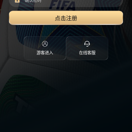
点击注册
游客进入
在线客服