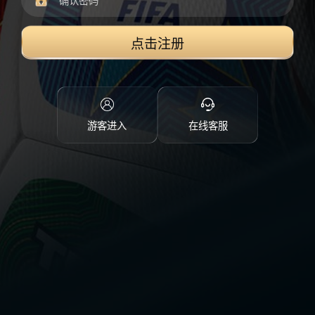
点击注册
游客进入
在线客服