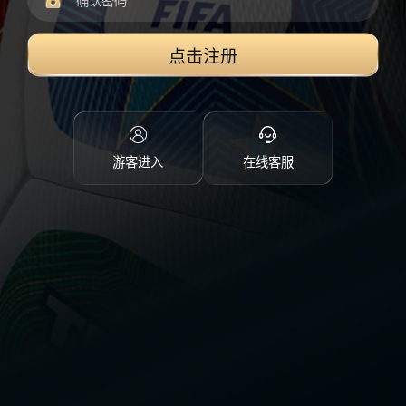
点击注册
游客进入
在线客服