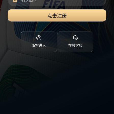
点击注册
游客进入
在线客服