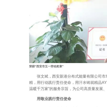
荣获“西安市五一劳动奖章”
张文斌，西安新港分布式能量有限公司市
精，用行动践行责任使命，用汗水铸就精品AY
温暖千万家”的服务宗旨，为公司高质量发展
用敬业践行责任使命