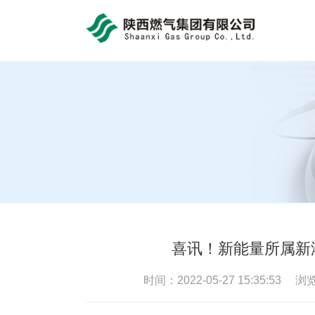
bob体育官方app
喜讯！新能量所属新
时间：2022-05-27 15:35:53 浏