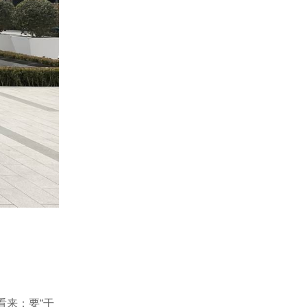
看来：要“干