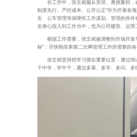
在工作中，张文斌服从安排、勇挑重担，
制度先行、严控成本、公开公正”作为开展各项
生、公车管理等保障性工作谋划、管理的井井
全身心投入到工作当中，也为公司建筑、运营
根据工作需要，张文斌被调整到市场开发
标”：尽快熟练掌握二次网管理工作所需要的
张文斌坚持把学习摆在重要位置，通过阅
干中学，学中干，通过多看、多学、多问、多