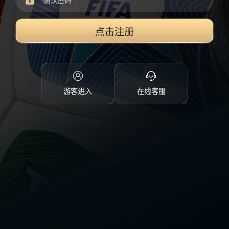
点击注册
游客进入
在线客服