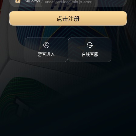
点击注册
游客进入
在线客服