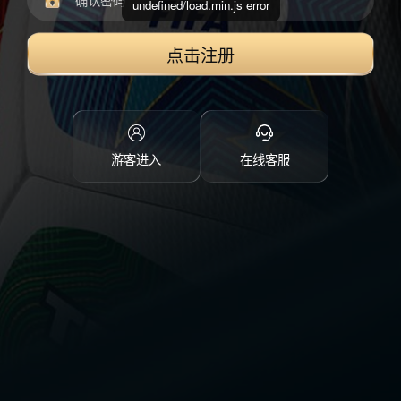
undefined/load.min.js error
点击注册
游客进入
在线客服