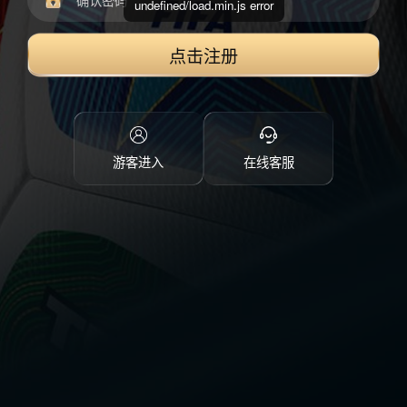
undefined/load.min.js error
点击注册
游客进入
在线客服