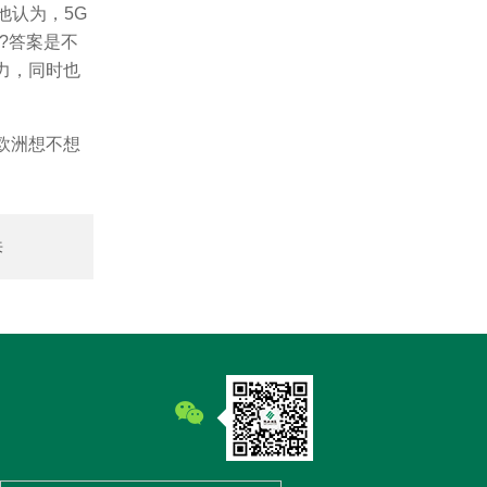
他认为，5G
?答案是不
力，同时也
欧洲想不想
来
遇