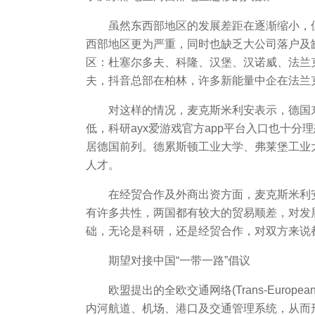
虽然东西部地区的发展差距在逐渐缩小，
西部地区更为严重，同时也缺乏大公司落户及
区：杜塞尔多夫、科隆、汉堡、汉诺威、法兰
夫，抖音总部在柏林，许多新能量中企在法兰
对这样的情况，麦克斯米利安表示，德国东
低，科研ayx爱游戏官方app平台入口也十
居德国前列。德累斯顿工业大学、弗莱堡工业
人才。
在经贸合作及外商出资方面，麦克斯米利
有许多共性，两国都有较大的贸易顺差，对发
础，无论是科研，还是经贸合作，对双方来说
期望对接中国“一带一路”倡议
欧盟提出的全欧交通网络(Trans-Europea
内河航道、机场、港口及交通管理系统，从而