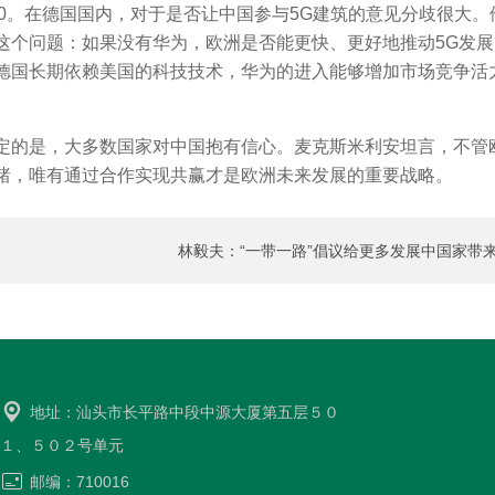
50。在德国国内，对于是否让中国参与5G建筑的意见分歧很大。
这个问题：如果没有华为，欧洲是否能更快、更好地推动5G发展
德国长期依赖美国的科技技术，华为的进入能够增加市场竞争活
定的是，大多数国家对中国抱有信心。麦克斯米利安坦言，不管
睹，唯有通过合作实现共赢才是欧洲未来发展的重要战略。
林毅夫：“一带一路”倡议给更多发展中国家带
机
地址：汕头市长平路中段中源大厦第五层５０
１、５０２号单元
邮编：710016