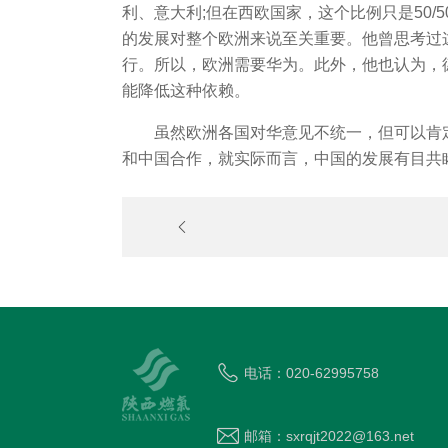
利、意大利;但在西欧国家，这个比例只是50/
的发展对整个欧洲来说至关重要。他曾思考过
行。所以，欧洲需要华为。此外，他也认为，
能降低这种依赖。
虽然欧洲各国对华意见不统一，但可以肯
和中国合作，就实际而言，中国的发展有目共
第一页
电话：020-62995758
邮箱：sxrqjt2022@163.net