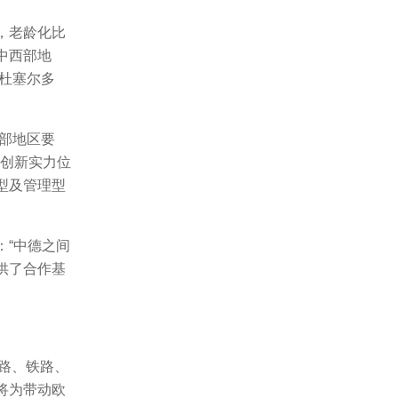
，老龄化比
中西部地
杜塞尔多
西部地区要
与创新实力位
型及管理型
：“中德之间
供了合作基
要公路、铁路、
将为带动欧