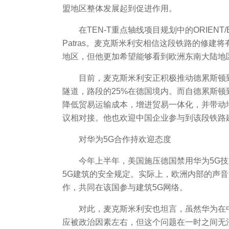
盟地区整体发展起到促进作用。
在TEN-T重点轴线项目规划中的ORIEN
Patras。麦克斯米利安相信这段铁路的修
地区，但他更加希望能够看到欧洲东南大陆地
目前，麦克斯米利安正积极推动德累斯顿到
隧道，路段的25%在德国境内。而自德累斯
降低贸易运输成本，增进贸易一体化，并带动
议相对接。他也欢迎中国企业参与到该段铁路
对华为5G合作持欢迎态度
今年上半年，美国施压德国禁用华为5G
5G建筑的安全规定。实际上，欧洲内部的声
作，共同在该国参与建筑5G网络。
对此，麦克斯米利安也坦言，虽然华为在
应被政治因素左右，但这个问题在一时之间无