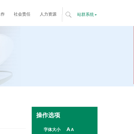
工作
社会责任
人力资源
站群系统
标
题
搜
索
全
文
搜
索
操作选项
A
字体大小
A