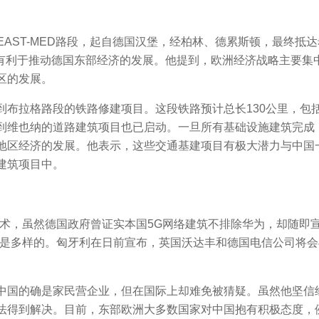
T/EAST-MED路段，起自德国汉堡，经柏林、德累斯顿，最终抵
建将有利于推动德国东部经济的发展。他提到，欧洲经济战略主要集
区的发展。
布拉格路段的铁路修建项目。这段铁路预计总长130公里，包括
顿到维也纳的道路建筑项目也已启动。一旦所有基础设施建筑完成
地区经济的发展。他表示，这些交通基建项目有极大潜力与中国
建筑项目中。
技术，虽然德国政府曾证实本国5G网络建筑不排除华为，却随即
音是多样的。匈牙利在日前宣布，英国沃达丰和德国电信公司将会
中国的确是家民营企业，但在国际上却难免被猜疑。虽然他坚信
法得到解决。目前，东部欧洲大多数国家对中国抱有积极态度，