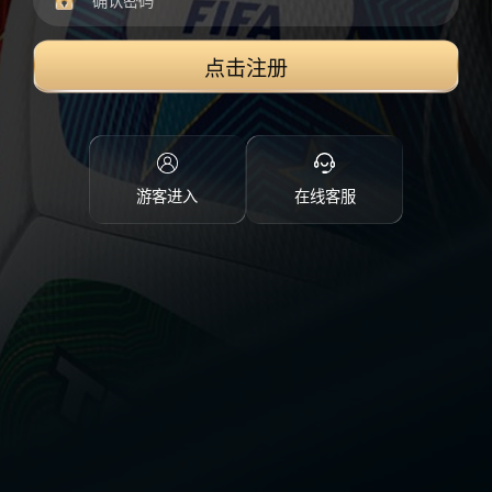
点击注册
游客进入
在线客服