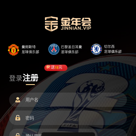
送
18
元
注册
登录